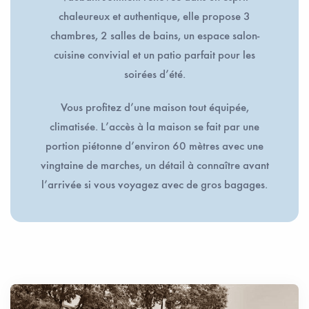
chaleureux et authentique, elle propose 3
chambres, 2 salles de bains, un espace salon-
cuisine convivial et un patio parfait pour les
soirées d’été.
Vous profitez d’une maison tout équipée,
climatisée. L’accès à la maison se fait par une
portion piétonne d’environ 60 mètres avec une
vingtaine de marches, un détail à connaître avant
l’arrivée si vous voyagez avec de gros bagages.