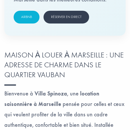
AIRBNB
RÉSERVER EN DIRECT
MAISON À LOUER À MARSEILLE : UNE
ADRESSE DE CHARME DANS LE
QUARTIER VAUBAN
Bienvenue à
Villa Spinoza
, une
location
saisonnière à Marseille
pensée pour celles et ceux
qui veulent profiter de la ville dans un cadre
authentique, confortable et bien situé. Installée