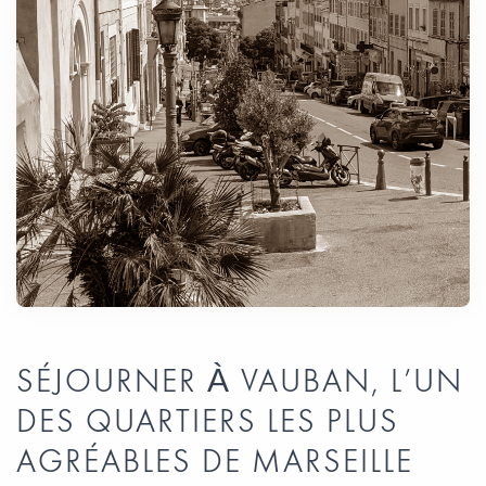
SÉJOURNER À VAUBAN, L’UN
DES QUARTIERS LES PLUS
AGRÉABLES DE MARSEILLE