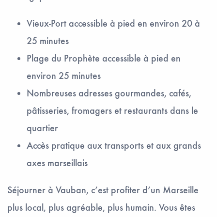
Vieux-Port accessible à pied en environ 20 à
25 minutes
Plage du Prophète accessible à pied en
environ 25 minutes
Nombreuses adresses gourmandes, cafés,
pâtisseries, fromagers et restaurants dans le
quartier
Accès pratique aux transports et aux grands
axes marseillais
Séjourner à Vauban, c’est profiter d’un Marseille
plus local, plus agréable, plus humain. Vous êtes