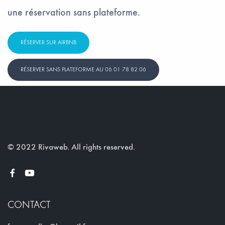
une réservation sans plateforme.
RÉSERVER SUR AIRBNB
RÉSERVER SANS PLATEFORME AU 06 01 78 82 06
© 2022 Rivaweb.
All rights reserved.
CONTACT