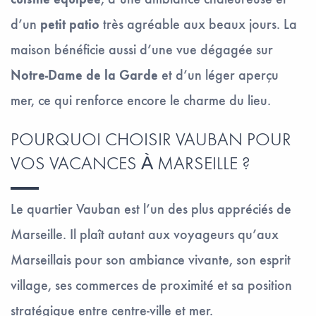
d’un
petit patio
très agréable aux beaux jours. La
maison bénéficie aussi d’une vue dégagée sur
Notre-Dame de la Garde
et d’un léger aperçu
mer, ce qui renforce encore le charme du lieu.
POURQUOI CHOISIR VAUBAN POUR
VOS VACANCES À MARSEILLE ?
Le quartier Vauban est l’un des plus appréciés de
Marseille. Il plaît autant aux voyageurs qu’aux
Marseillais pour son ambiance vivante, son esprit
village, ses commerces de proximité et sa position
stratégique entre centre-ville et mer.