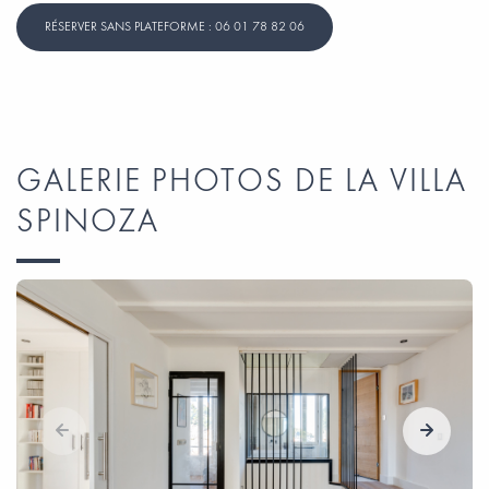
RÉSERVER SANS PLATEFORME : 06 01 78 82 06
GALERIE PHOTOS DE LA VILLA
SPINOZA