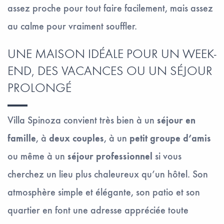
assez proche pour tout faire facilement, mais assez
au calme pour vraiment souffler.
UNE MAISON IDÉALE POUR UN WEEK-
END, DES VACANCES OU UN SÉJOUR
PROLONGÉ
Villa Spinoza convient très bien à un
séjour en
famille
, à
deux couples
, à un
petit groupe d’amis
ou même à un
séjour professionnel
si vous
cherchez un lieu plus chaleureux qu’un hôtel. Son
atmosphère simple et élégante, son patio et son
quartier en font une adresse appréciée toute