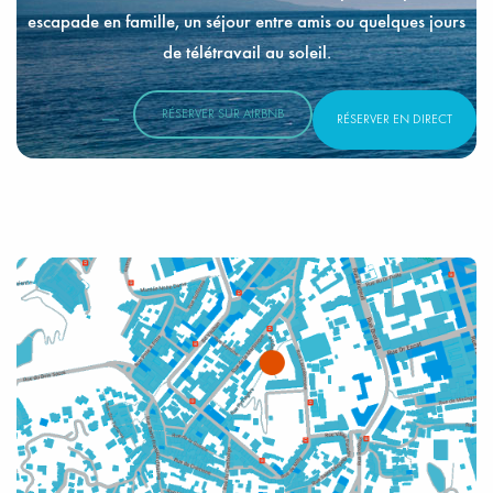
escapade en famille, un séjour entre amis ou quelques jours
de télétravail au soleil.
RÉSERVER SUR AIRBNB
RÉSERVER EN DIRECT