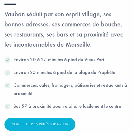
Vauban séduit par son esprit village, ses
bonnes adresses, ses commerces de bouche,
ses restaurants, ses bars et sa proximité avec
les incontournables de Marseille.
Environ 20 à 25 minutes à pied du Vieux-Port
Environ 25 minutes à pied de la plage du Prophète
Commerces, cafés, fromagers, pâtisseries et restaurants à
proximité
Bus 57 à proximité pour rejoindre facilement le centre
VOIR LES DISPONIBILITÉS SUR AIRBNB