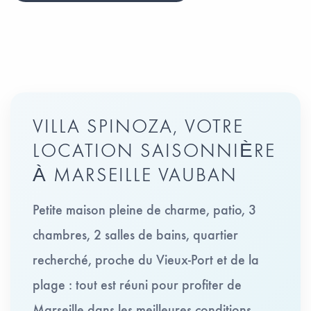
VILLA SPINOZA, VOTRE
LOCATION SAISONNIÈRE
À MARSEILLE VAUBAN
Petite maison pleine de charme, patio, 3
chambres, 2 salles de bains, quartier
recherché, proche du Vieux-Port et de la
plage : tout est réuni pour profiter de
Marseille dans les meilleures conditions.