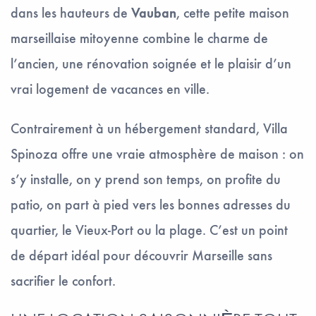
dans les hauteurs de
Vauban
, cette petite maison
marseillaise mitoyenne combine le charme de
l’ancien, une rénovation soignée et le plaisir d’un
vrai logement de vacances en ville.
Contrairement à un hébergement standard, Villa
Spinoza offre une vraie atmosphère de maison : on
s’y installe, on y prend son temps, on profite du
patio, on part à pied vers les bonnes adresses du
quartier, le Vieux-Port ou la plage. C’est un point
de départ idéal pour découvrir Marseille sans
sacrifier le confort.