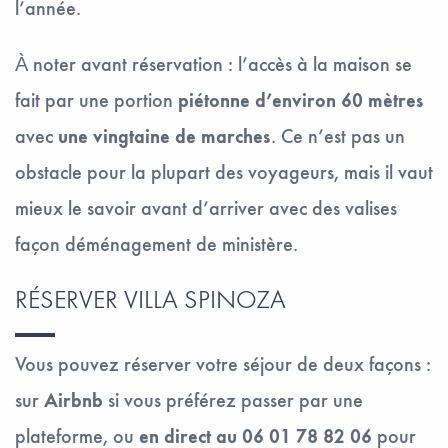
l’année.
À noter avant réservation : l’accès à la maison se
fait par une portion
piétonne d’environ 60 mètres
avec
une vingtaine de marches
. Ce n’est pas un
obstacle pour la plupart des voyageurs, mais il vaut
mieux le savoir avant d’arriver avec des valises
façon déménagement de ministère.
RÉSERVER VILLA SPINOZA
Vous pouvez réserver votre séjour de deux façons :
sur
Airbnb
si vous préférez passer par une
plateforme, ou
en direct au 06 01 78 82 06
pour